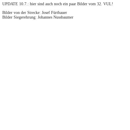
UPDATE 10.7.: hier sind auch noch ein paar Bilder vom 32. VUL!
Bilder von der Strecke: Josef Fürtbauer
Bilder Siegerehrung: Johannes Nussbaumer