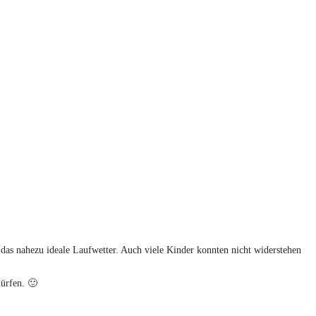
das nahezu ideale Laufwetter. Auch viele Kinder konnten nicht widerstehen
ürfen. 🙂